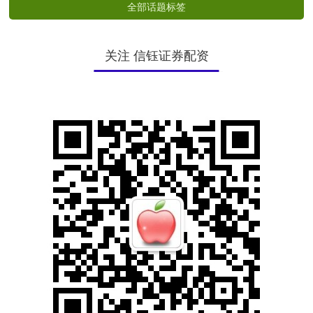
全部话题标签
关注 信钰证券配资