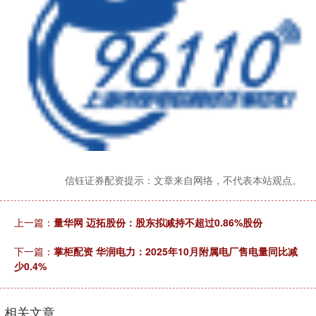
信钰证券配资提示：文章来自网络，不代表本站观点。
上一篇：
量华网 迈拓股份：股东拟减持不超过0.86%股份
下一篇：
掌柜配资 华润电力：2025年10月附属电厂售电量同比减
少0.4%
相关文章