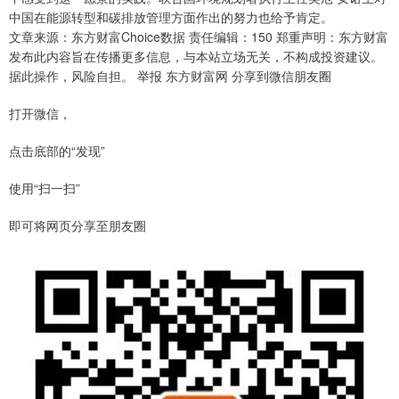
中国在能源转型和碳排放管理方面作出的努力也给予肯定。
文章来源：东方财富Choice数据 责任编辑：150 郑重声明：东方财富
发布此内容旨在传播更多信息，与本站立场无关，不构成投资建议。
据此操作，风险自担。 举报 东方财富网 分享到微信朋友圈
打开微信，
点击底部的“发现”
使用“扫一扫”
即可将网页分享至朋友圈