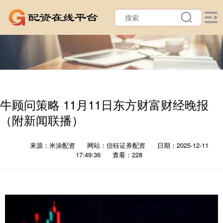
牛顾问策略 11月11日东方财富财经晚报
（附新闻联播）
来源：米涂配资
网站：信钰证券配资
日期：2025-12-11
17:49:36
查看：228