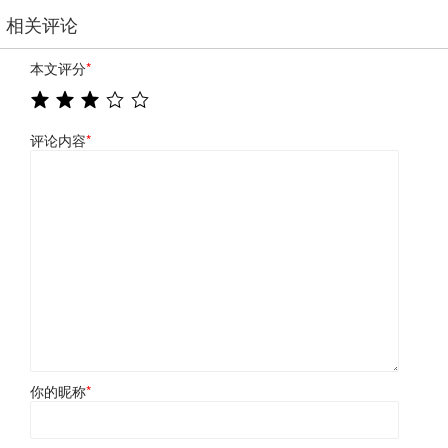
相关评论
本文评分
*
评论内容
*
你的昵称
*