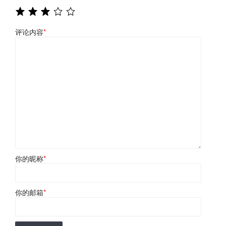
评论内容
*
你的昵称
*
你的邮箱
*