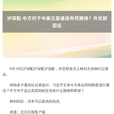
9月19日泸深配泸深配泸深配，外交部发言人林剑主持例行记者
会。
阿纳多卢通讯社记者提问，习近平主席今天将会同特朗普进行通
话？中方对于这次高层间的交流有什么预期和希望？
林剑回应，没有可以提供的信息。
来源：北京日报客户端