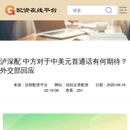
泸深配 中方对于中美元首通话有何期待？
外交部回应
来源：信智配资平台
网站：信钰证券配资
日期：2025-09-19
22:19:38
查看：251