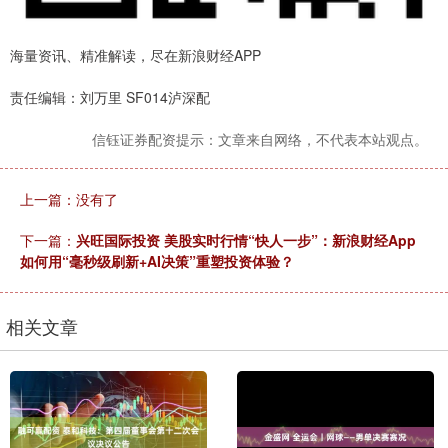
海量资讯、精准解读，尽在新浪财经APP
责任编辑：刘万里 SF014泸深配
信钰证券配资提示：文章来自网络，不代表本站观点。
上一篇：没有了
下一篇：
兴旺国际投资 美股实时行情“快人一步”：新浪财经App
如何用“毫秒级刷新+AI决策”重塑投资体验？
相关文章