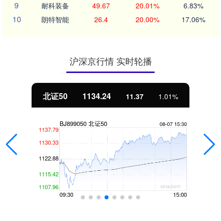
9
耐科装备
49.67
20.01%
6.83%
10
朗特智能
26.4
20.00%
17.06%
沪深京行情 实时轮播
北证50
1134.24
11.37
1.01%