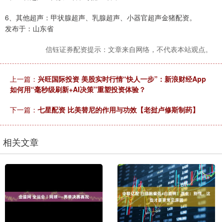
6、其他超声：甲状腺超声、乳腺超声、小器官超声金猪配资。
发布于：山东省
信钰证券配资提示：文章来自网络，不代表本站观点。
上一篇：
兴旺国际投资 美股实时行情“快人一步”：新浪财经App
如何用“毫秒级刷新+AI决策”重塑投资体验？
下一篇：
七星配资 比美替尼的作用与功效【老挝卢修斯制药】
相关文章