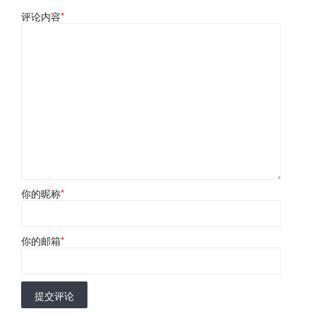
评论内容
*
你的昵称
*
你的邮箱
*
提交评论