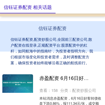
信钰证券配资 相关话题
信钰证券配资
信钰证券配资,配资炒股公司,全国前三配资公司,散
户配资在线登录,正规配资平台:股票配资中的杠
杆，如同航海中的指南针，为投资者指明方向。我
们根据市场变化和投资者需求，及时调整配资方
案，确保投资者始终能够沿着正确的航线前行。
赤盈配资 6月16日好客转债下跌0.86%，转股溢价率9.48%
查看：
158
分类：
配资炒股公司
本站消息赤盈配资，6月16日好客转债收
盘下跌0.86%，报111.34元/张，成交额