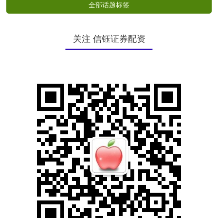
全部话题标签
关注 信钰证券配资