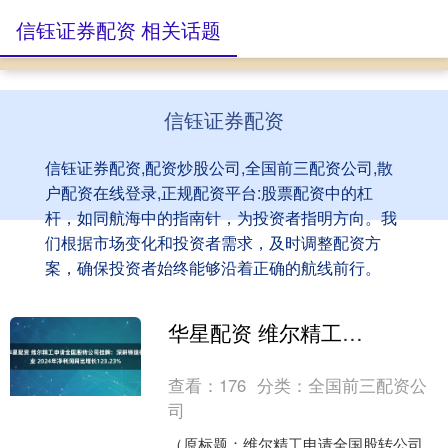
信钰证券配资 相关话题
信钰证券配资
信钰证券配资,配资炒股公司,全国前三配资公司,散
户配资在线登录,正规配资平台:股票配资中的杠
杆，如同航海中的指南针，为投资者指明方向。我
们根据市场变化和投资者需求，及时调整配资方
案，确保投资者始终能够沿着正确的航线前行。
华星配资 维尔精工申请全国股转公司挂牌：深耕铸造行业 2024年净利润同比增长123.23%
查看：
176
分类：
全国前三配资公
司
（原标题：维尔精工申请全国股转公司