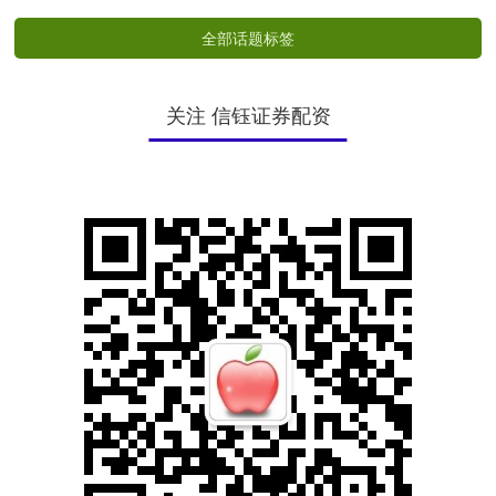
全部话题标签
关注 信钰证券配资