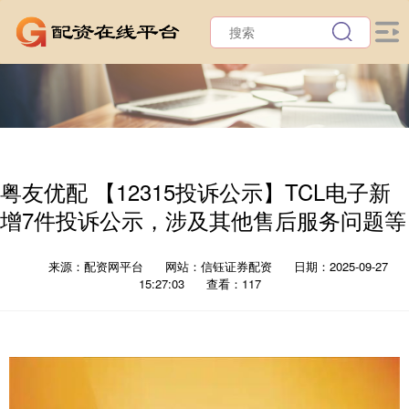
粤友优配 【12315投诉公示】TCL电子新
增7件投诉公示，涉及其他售后服务问题等
来源：配资网平台
网站：信钰证券配资
日期：2025-09-27
15:27:03
查看：117