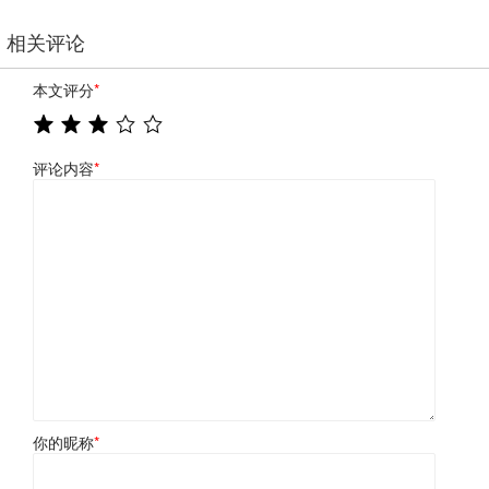
相关评论
本文评分
*
评论内容
*
你的昵称
*