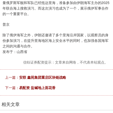
量俄罗斯军舰和军队已经抵达里海，准备参加由伊朗海军主办的2025
年联合海上搜救演习。而这次演习也成为了一个，展示俄伊军事合作
的一个重要平台。
普京
除了俄伊海军之外，伊朗还邀请了多个里海沿岸国家，以观察员的身
份参加演习，在提升里海地区海上安全水平的同时，也加强各国海军
之间的沟通与合作。
发布于：山西省
信钰证券配资提示：文章来自网络，不代表本站观点。
上一篇：
安联 鑫苑集团重启区块链战略
下一篇：
易配资 盐碱地上面花香
相关文章