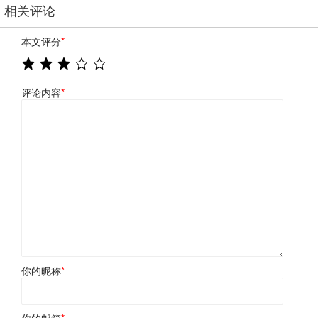
相关评论
本文评分
*
评论内容
*
你的昵称
*
你的邮箱
*