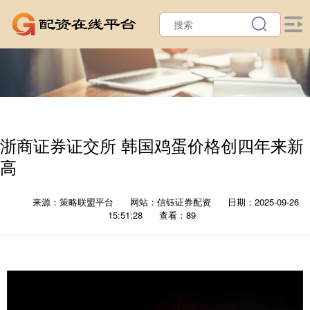
浙商证券证交所 韩国鸡蛋价格创四年来新
高
来源：策略联盟平台
网站：信钰证券配资
日期：2025-09-26
15:51:28
查看：89