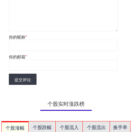
你的昵称
*
你的邮箱
*
提交评论
个股实时涨跌榜
个股跌幅
个股流入
个股流出
换手率
个股涨幅