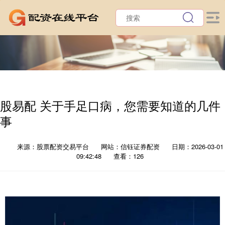
股易配 关于手足口病，您需要知道的几件
事
来源：股票配资交易平台
网站：信钰证券配资
日期：2026-03-01
09:42:48
查看：126