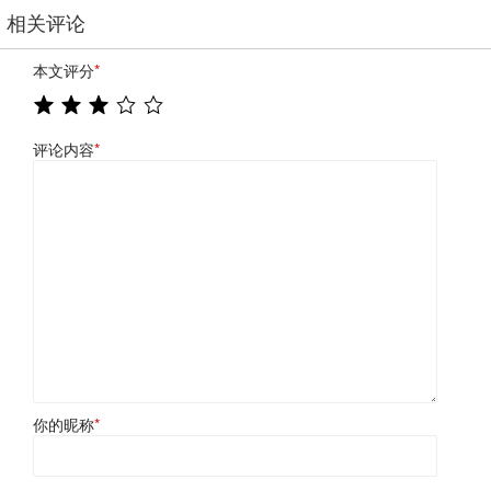
相关评论
本文评分
*
评论内容
*
你的昵称
*