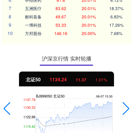
7
五洲医疗
83.62
20.01%
18.37%
8
耐科装备
49.67
20.01%
6.83%
9
一博科技
53.33
20.01%
17.26%
10
方邦股份
146.16
20.00%
7.68%
沪深京行情 实时轮播
北证50
1134.24
11.37
1.01%