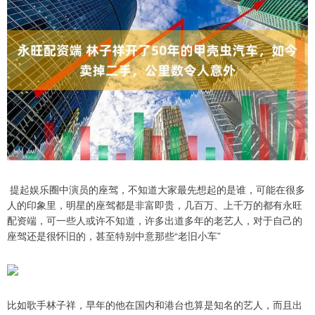
提起娱乐圈中演员的座驾，不知道大家最先想起的是谁，可能在很多
人的印象里，明星的座驾都是非富即贵，几百万、上千万的都有永旺
配资端，可一些人或许不知道，许多出道多年的老艺人，对于自己的
座驾还是很怀旧的，甚至特别中意那些“老旧小车”
比如歌手林子祥，早年的他在国内和港台也算是知名的艺人，而且出