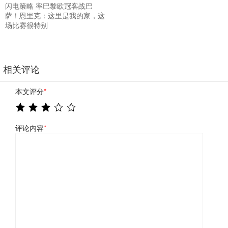
闪电策略 率巴黎欧冠客战巴
萨！恩里克：这里是我的家，这
场比赛很特别
相关评论
本文评分
*
评论内容
*