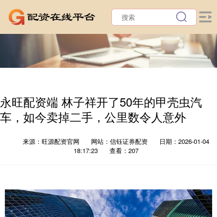
永旺配资端 林子祥开了50年的甲壳虫汽
车，如今卖掉二手，公里数令人意外
来源：旺源配资官网
网站：信钰证券配资
日期：2026-01-04
18:17:23
查看：207