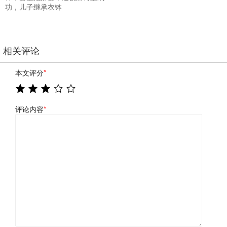
功，儿子继承衣钵
相关评论
本文评分
*
评论内容
*