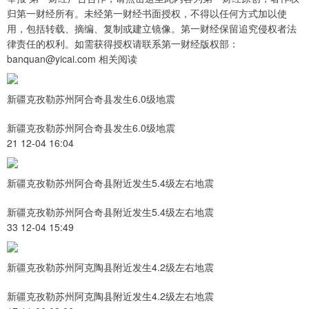
归第一财经所有。未经第一财经书面授权，不得以任何方式加以使
用，包括转载、摘编、复制或建立镜像。第一财经保留追究侵权者法
律责任的权利。如需获得授权请联系第一财经版权部：
banquan@yicai.com 相关阅读
新疆克孜勒苏州阿合奇县发生6.0级地震
新疆克孜勒苏州阿合奇县发生6.0级地震
21 12-04 16:04
新疆克孜勒苏州阿合奇县附近发生5.4级左右地震
新疆克孜勒苏州阿合奇县附近发生5.4级左右地震
33 12-04 15:49
新疆克孜勒苏州阿克陶县附近发生4.2级左右地震
新疆克孜勒苏州阿克陶县附近发生4.2级左右地震