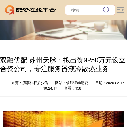
双融优配 苏州天脉：拟出资9250万元设立
合资公司，专注服务器液冷散热业务
来源：股票杠杆多少倍
网站：信钰证券配资
日期：2026-02-17
10:24:17
查看：158