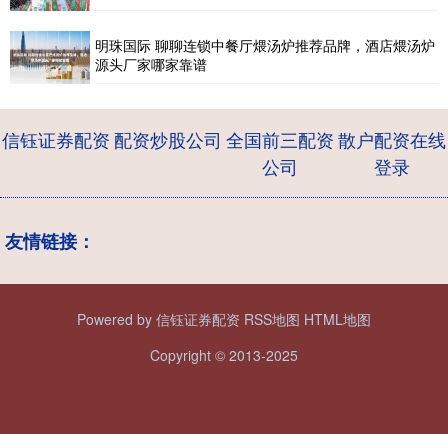
明珠国际 聊聊连锁中餐厅煨汤炉推荐品牌，酒店煨汤炉
源头厂家哪家靠谱
信钰证券配资
配资炒股公司
全国前三配资
散户配资在线
公司
登录
友情链接：
Powered by
信钰证券配资
RSS地图
HTML地图
Copyright
© 2013-2025